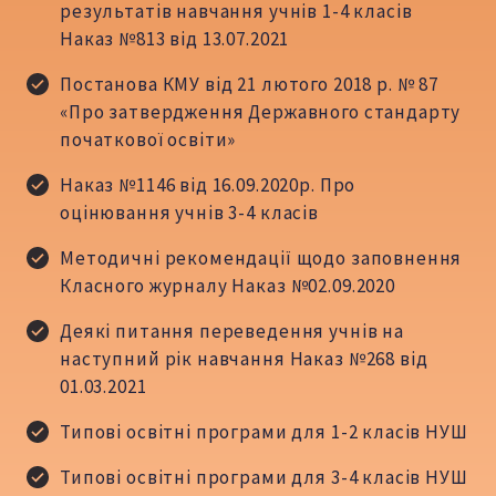
результатів навчання учнів 1-4 класів
Наказ №813 від 13.07.2021
Постанова КМУ від 21 лютого 2018 р. № 87
«Про затвердження Державного стандарту
початкової освіти»
Наказ №1146 від 16.09.2020р. Про
оцінювання учнів 3-4 класів
Методичні рекомендації щодо заповнення
Класного журналу Наказ №02.09.2020
Деякі питання переведення учнів на
наступний рік навчання Наказ №268 від
01.03.2021
Типові освітні програми для 1-2 класів НУШ
Типові освітні програми для 3-4 класів НУШ