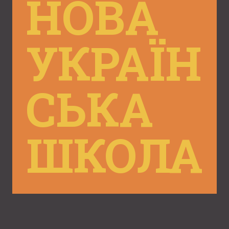
НОВА
УКРАЇН
СЬКА
ШКОЛА