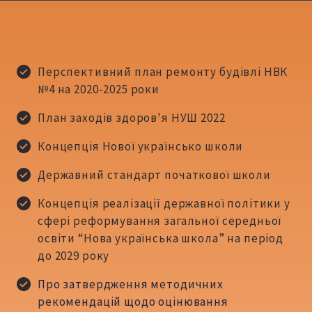
Перспективний план ремонту будівлі НВК
№4 на 2020-2025 роки
План заходів здоров'я НУШ
2022
Концепція Нової українсько школи
Державний стандарт початкової школи
Концепція реалізації державної політики у
сфері реформування загальної середньої
освіти “Нова українська школа” на період
до 2029 року
Про затвердження методичних
рекомендацій щодо оцінювання